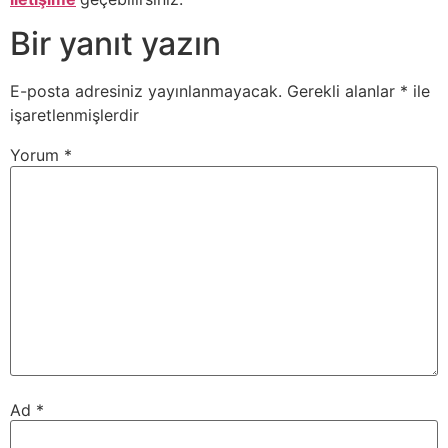
Bir yanıt yazın
E-posta adresiniz yayınlanmayacak.
Gerekli alanlar
*
ile
işaretlenmişlerdir
Yorum
*
Ad
*