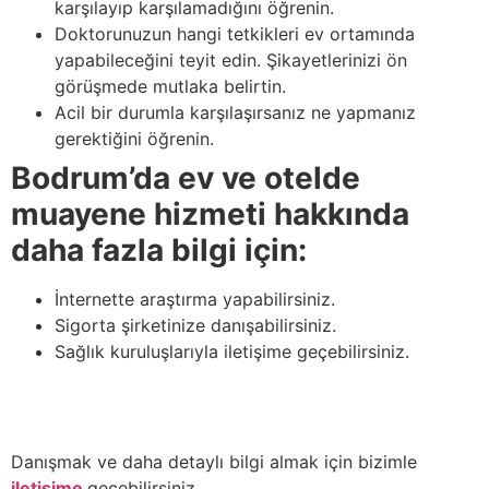
karşılayıp karşılamadığını öğrenin.
Doktorunuzun hangi tetkikleri ev ortamında
yapabileceğini teyit edin. Şikayetlerinizi ön
görüşmede mutlaka belirtin.
Acil bir durumla karşılaşırsanız ne yapmanız
gerektiğini öğrenin.
Bodrum’da ev ve otelde
muayene hizmeti hakkında
daha fazla bilgi için:
İnternette araştırma yapabilirsiniz.
Sigorta şirketinize danışabilirsiniz.
Sağlık kuruluşlarıyla iletişime geçebilirsiniz.
Danışmak ve daha detaylı bilgi almak için bizimle
iletişime
geçebilirsiniz.