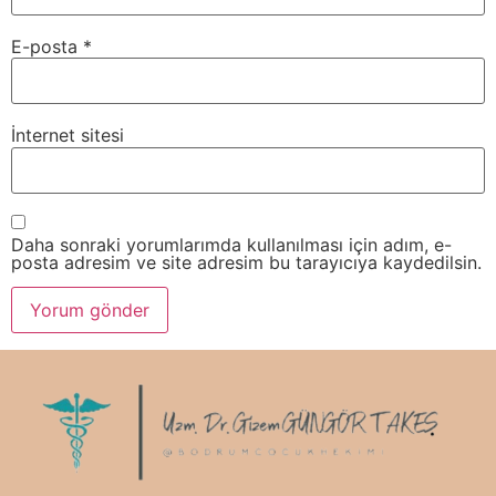
E-posta
*
İnternet sitesi
Daha sonraki yorumlarımda kullanılması için adım, e-
posta adresim ve site adresim bu tarayıcıya kaydedilsin.