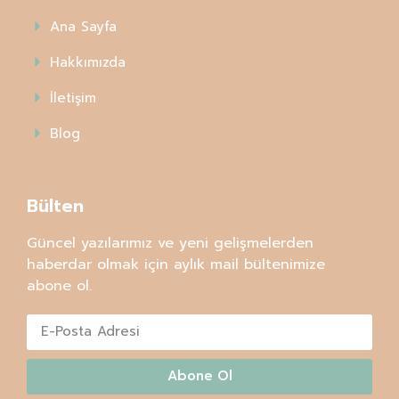
Ana Sayfa
Hakkımızda
İletişim
Blog
Bülten
Güncel yazılarımız ve yeni gelişmelerden
haberdar olmak için aylık mail bültenimize
abone ol.
Abone Ol