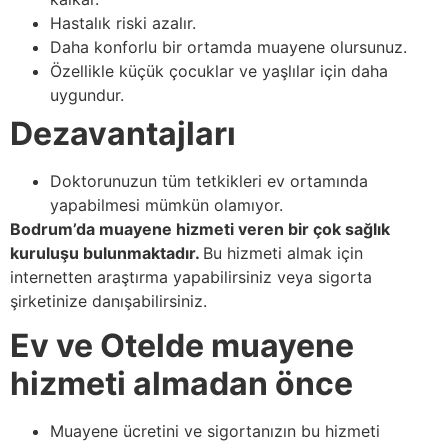
Hastalık riski azalır.
Daha konforlu bir ortamda muayene olursunuz.
Özellikle küçük çocuklar ve yaşlılar için daha
uygundur.
Dezavantajları
Doktorunuzun tüm tetkikleri ev ortamında
yapabilmesi mümkün olamıyor.
Bodrum’da muayene hizmeti veren bir çok sağlık
kuruluşu bulunmaktadır.
Bu hizmeti almak için
internetten araştırma yapabilirsiniz veya sigorta
şirketinize danışabilirsiniz.
Ev ve Otelde muayene
hizmeti almadan önce
Muayene ücretini ve sigortanızın bu hizmeti