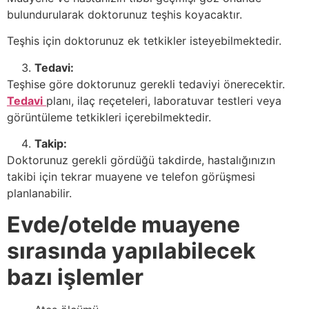
bulundurularak doktorunuz teşhis koyacaktır.
Teşhis için doktorunuz ek tetkikler isteyebilmektedir.
Tedavi:
Teşhise göre doktorunuz gerekli tedaviyi önerecektir.
Tedavi
planı, ilaç reçeteleri, laboratuvar testleri veya
görüntüleme tetkikleri içerebilmektedir.
Takip:
Doktorunuz gerekli gördüğü takdirde, hastalığınızın
takibi için tekrar muayene ve telefon görüşmesi
planlanabilir.
Evde/otelde muayene
sırasında yapılabilecek
bazı işlemler